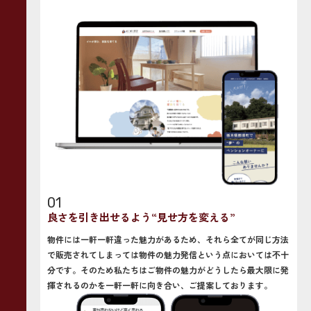
01
良さを引き出せるよう“見せ方を変える”
物件には一軒一軒違った魅力があるため、それら全てが同じ方法
で販売されてしまっては物件の魅力発信という点においては不十
分です。そのため私たちはご物件の魅力がどうしたら最大限に発
揮されるのかを一軒一軒に向き合い、ご提案しております。