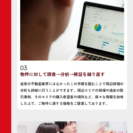
03
物件に対して調査→分析→検証を繰り返す
従来の不動産業界にはなかったこの手順を踏むことで周辺相場の
分析も詳細に行うことができます。周辺エリアの相場や過去の取
引事例、そのエリアの購入希望者の傾向など、様々な情報を加味
した上で、ご物件に適する価格をご提案しております。