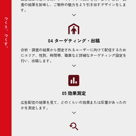
査の結果を加味し、ご物件の魅力をより引き出すデザインをしま
す。
つくり、つくす。
04 ターゲティング・出稿
分析・調査の結果から想定されるユーザーに向けて配信するため
にエリア、性別、時間帯、職業など詳細なターゲティング設定を
行い、出稿します。
05 効果測定
広告配信の結果を見て、どのくらいの効果または反響があったの
かを測定します。