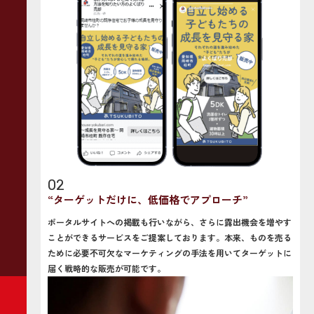
02
“ターゲットだけに、低価格でアプローチ”
ポータルサイトへの掲載も行いながら、さらに露出機会を増やす
ことができるサービスをご提案しております。本来、ものを売る
ために必要不可欠なマーケティングの手法を用いてターゲットに
届く戦略的な販売が可能です。