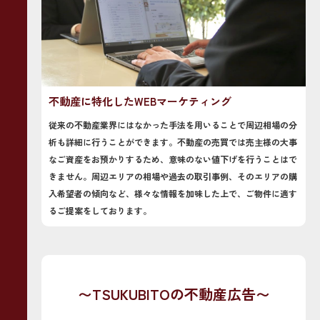
不動産に特化したWEBマーケティング
従来の不動産業界にはなかった手法を用いることで周辺相場の分
析も詳細に行うことができます。不動産の売買では売主様の大事
なご資産をお預かりするため、意味のない値下げを行うことはで
きません。周辺エリアの相場や過去の取引事例、そのエリアの購
入希望者の傾向など、様々な情報を加味した上で、ご物件に適す
るご提案をしております。
〜TSUKUBITOの不動産広告〜