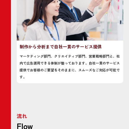
制作から分析まで自社一貫のサービス提供
マーケティング部門、クリエイティブ部門、営業戦略部門と、社
内で広告運用できる体制が整っております。自社一貫のサービス
提供でお客様のご要望をそのままに、スムーズなご対応が可能で
す。
流れ
Flow