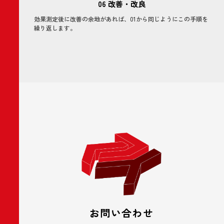
06 改善・改良
効果測定後に改善の余地があれば、01から同じようにこの手順を
繰り返します。
お問い合わせ