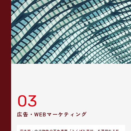
03
広告・WEBマーケティング
空き家・中古物件の再生事業「よくばり売却」を運営する私