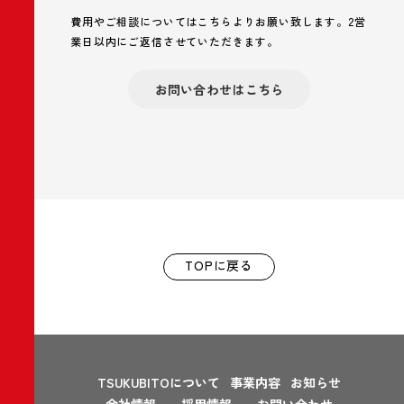
費用やご相談についてはこちらよりお願い致します。
2営
業日以内にご返信させていただきます。
お問い合わせはこちら
TOPに戻る
TSUKUBITOについて
事業内容
お知らせ