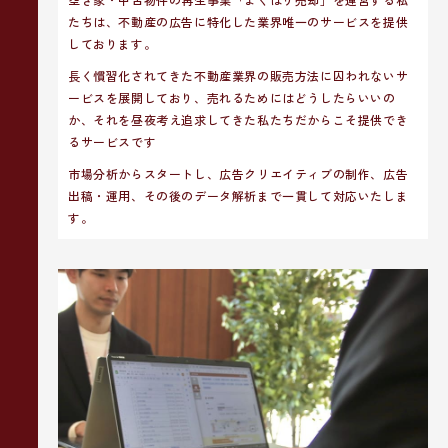
たちは、不動産の広告に特化した業界唯一のサービスを提供
しております。
長く慣習化されてきた不動産業界の販売方法に囚われないサ
ービスを展開しており、売れるためにはどうしたらいいの
か、それを昼夜考え追求してきた私たちだからこそ提供でき
るサービスです
市場分析からスタートし、広告クリエイティブの制作、広告
出稿・運用、その後のデータ解析まで一貫して対応いたしま
す。